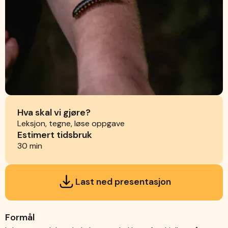
Hva skal vi gjøre?
Leksjon, tegne, løse oppgave
Estimert tidsbruk
30 min
Last ned presentasjon
Formål