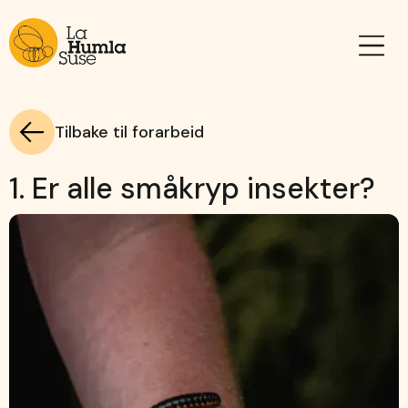
Tilbake til forarbeid
1. Er alle småkryp insekter?