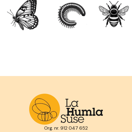
Org. nr. 912 047 652